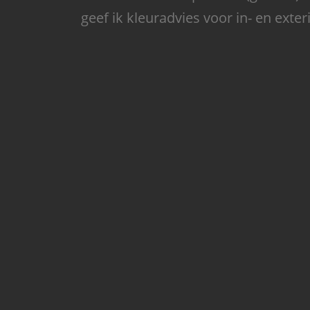
geef ik kleuradvies voor in- en exter