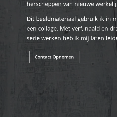
herscheppen van nieuwe werkeli
Dit beeldmateriaal gebruik ik in 
een collage. Met verf, naald en dr
serie werken heb ik mij laten leid
Contact Opnemen