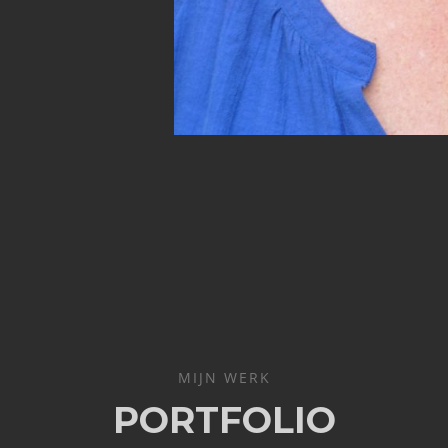
MIJN WERK
PORTFOLIO